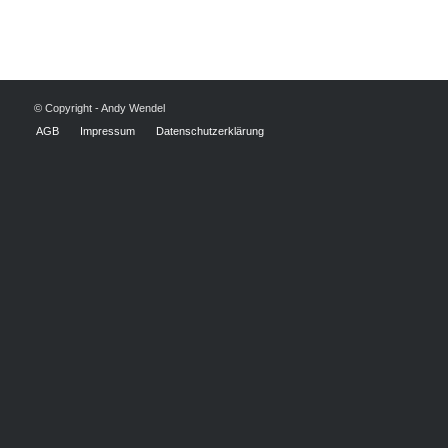
© Copyright - Andy Wendel
AGB
Impressum
Datenschutzerklärung