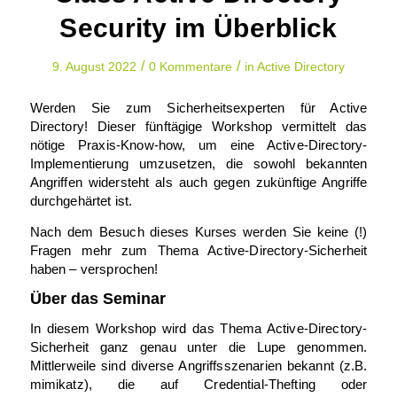
Security im Überblick
/
/
9. August 2022
0 Kommentare
in
Active Directory
Werden Sie zum Sicherheitsexperten für Active
Directory! Dieser fünftägige Workshop vermittelt das
nötige Praxis-Know-how, um eine Active-Directory-
Implementierung umzusetzen, die sowohl bekannten
Angriffen widersteht als auch gegen zukünftige Angriffe
durchgehärtet ist.
Nach dem Besuch dieses Kurses werden Sie keine (!)
Fragen mehr zum Thema Active-Directory-Sicherheit
haben – versprochen!
Über das Seminar
In diesem Workshop wird das Thema Active-Directory-
Sicherheit ganz genau unter die Lupe genommen.
Mittlerweile sind diverse Angriffsszenarien bekannt (z.B.
mimikatz), die auf Credential-Thefting oder