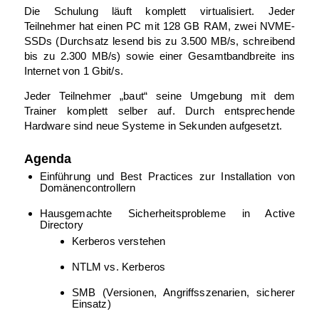
Die Schulung läuft komplett virtualisiert. Jeder
Teilnehmer hat einen PC mit 128 GB RAM, zwei NVME-
SSDs (Durchsatz lesend bis zu 3.500 MB/s, schreibend
bis zu 2.300 MB/s) sowie einer Gesamtbandbreite ins
Internet von 1 Gbit/s.
Jeder Teilnehmer „baut“ seine Umgebung mit dem
Trainer komplett selber auf. Durch entsprechende
Hardware sind neue Systeme in Sekunden aufgesetzt.
Agenda
Einführung und Best Practices zur Installation von
Domänencontrollern
Hausgemachte Sicherheitsprobleme in Active
Directory
Kerberos verstehen
NTLM vs. Kerberos
SMB (Versionen, Angriffsszenarien, sicherer
Einsatz)