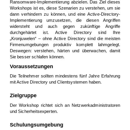
Ransomware-Implementierung abzielen. Das Ziel dieses
Workshops ist es, diese Szenarien zu verstehen, um sie
dann verhindern zu können, und eine Active-Directory-
Implementierung umzusetzen, die diesen Angriffen
widersteht und auch gegen zukünftige Angriffe
durchgehärtet ist. Active Directory sind Ihre
„Kronjuwelen“ – ohne Active Directory sind die meisten
Firmenumgebungen produktiv komplett lahmgelegt.
Deswegen: verstehen, härten und überwachen, damit
Sie besser schlafen können.
Voraussetzungen
Die Teilnehmer sollten mindestens fünf Jahre Erfahrung
mit Active Directory und Clientsystemen haben.
Zielgruppe
Der Workshop richtet sich an Netzwerkadministratoren
und Sicherheitsexperten.
Schulungsumgebung