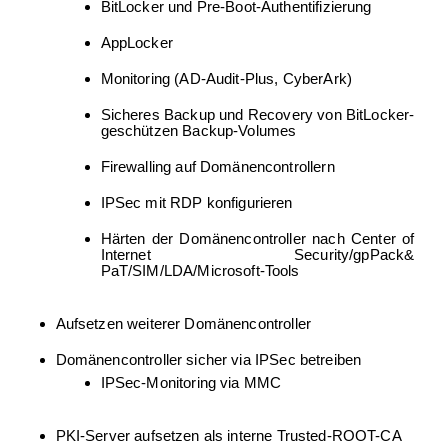
BitLocker und Pre-Boot-Authentifizierung
AppLocker
Monitoring (AD-Audit-Plus, CyberArk)
Sicheres Backup und Recovery von BitLocker-
geschützen Backup-Volumes
Firewalling auf Domänencontrollern
IPSec mit RDP konfigurieren
Härten der Domänencontroller nach Center of
Internet Security/gpPack&
PaT/SIM/LDA/Microsoft-Tools
Aufsetzen weiterer Domänencontroller
Domänencontroller sicher via IPSec betreiben
IPSec-Monitoring via MMC
PKI-Server aufsetzen als interne Trusted-ROOT-CA