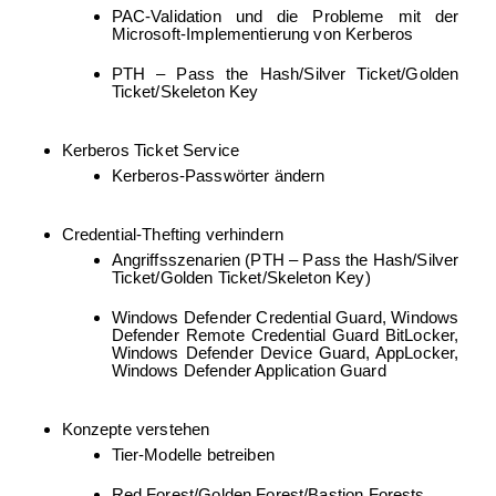
PAC-Validation und die Probleme mit der
Microsoft-Implementierung von Kerberos
PTH – Pass the Hash/Silver Ticket/Golden
Ticket/Skeleton Key
Kerberos Ticket Service
Kerberos-Passwörter ändern
Credential-Thefting verhindern
Angriffsszenarien (PTH – Pass the Hash/Silver
Ticket/Golden Ticket/Skeleton Key)
Windows Defender Credential Guard, Windows
Defender Remote Credential Guard BitLocker,
Windows Defender Device Guard, AppLocker,
Windows Defender Application Guard
Konzepte verstehen
Tier-Modelle betreiben
Red Forest/Golden Forest/Bastion Forests