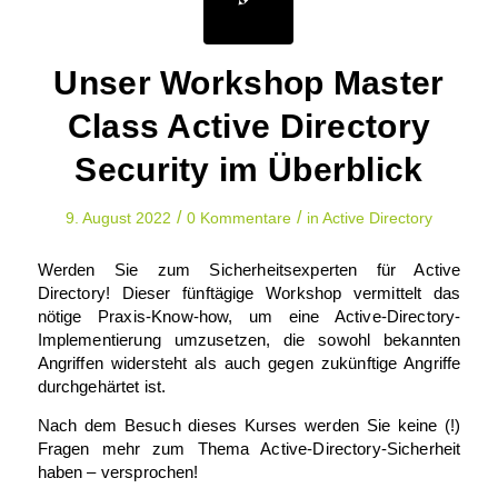
Unser Workshop Master
Class Active Directory
Security im Überblick
/
/
9. August 2022
0 Kommentare
in
Active Directory
Werden Sie zum Sicherheitsexperten für Active
Directory! Dieser fünftägige Workshop vermittelt das
nötige Praxis-Know-how, um eine Active-Directory-
Implementierung umzusetzen, die sowohl bekannten
Angriffen widersteht als auch gegen zukünftige Angriffe
durchgehärtet ist.
Nach dem Besuch dieses Kurses werden Sie keine (!)
Fragen mehr zum Thema Active-Directory-Sicherheit
haben – versprochen!