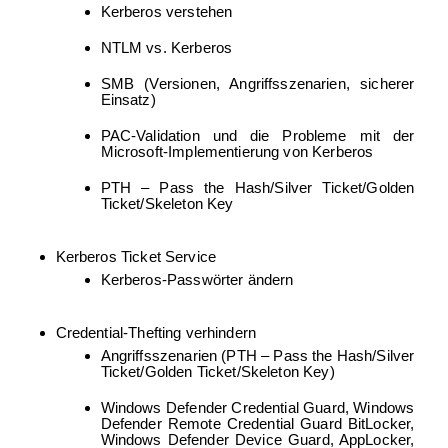
Kerberos verstehen
NTLM vs. Kerberos
SMB (Versionen, Angriffsszenarien, sicherer
Einsatz)
PAC-Validation und die Probleme mit der
Microsoft-Implementierung von Kerberos
PTH – Pass the Hash/Silver Ticket/Golden
Ticket/Skeleton Key
Kerberos Ticket Service
Kerberos-Passwörter ändern
Credential-Thefting verhindern
Angriffsszenarien (PTH – Pass the Hash/Silver
Ticket/Golden Ticket/Skeleton Key)
Windows Defender Credential Guard, Windows
Defender Remote Credential Guard BitLocker,
Windows Defender Device Guard, AppLocker,