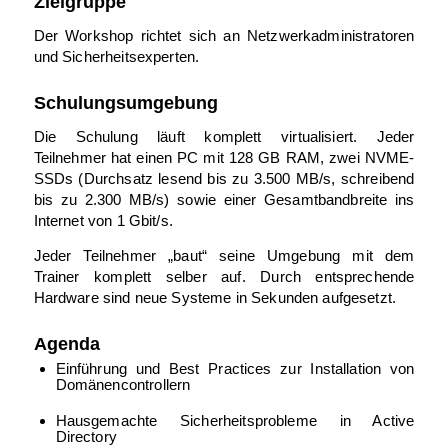
Zielgruppe
Der Workshop richtet sich an Netzwerkadministratoren
und Sicherheitsexperten.
Schulungsumgebung
Die Schulung läuft komplett virtualisiert. Jeder
Teilnehmer hat einen PC mit 128 GB RAM, zwei NVME-
SSDs (Durchsatz lesend bis zu 3.500 MB/s, schreibend
bis zu 2.300 MB/s) sowie einer Gesamtbandbreite ins
Internet von 1 Gbit/s.
Jeder Teilnehmer „baut“ seine Umgebung mit dem
Trainer komplett selber auf. Durch entsprechende
Hardware sind neue Systeme in Sekunden aufgesetzt.
Agenda
Einführung und Best Practices zur Installation von
Domänencontrollern
Hausgemachte Sicherheitsprobleme in Active
Directory