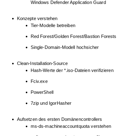
Windows Defender Application Guard
Konzepte verstehen
Tier-Modelle betreiben
Red Forest/Golden Forest/Bastion Forests
Single-Domain-Modell hochsicher
Clean-Installation-Source
Hash-Werte der *.iso-Dateien verifizieren
Fciv.exe
PowerShell
7zip und IgorHasher
Aufsetzen des ersten Domänencontrollers
ms-ds-machineaccountquota verstehen