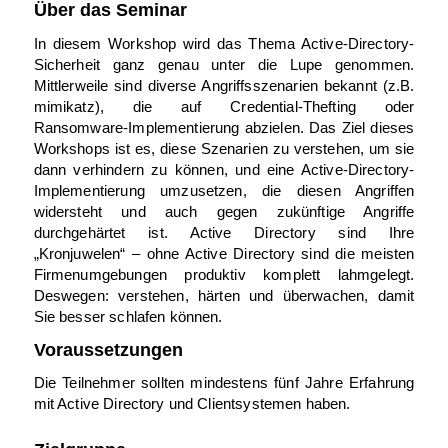
Über das Seminar
In diesem Workshop wird das Thema Active-Directory-
Sicherheit ganz genau unter die Lupe genommen.
Mittlerweile sind diverse Angriffsszenarien bekannt (z.B.
mimikatz), die auf Credential-Thefting oder
Ransomware-Implementierung abzielen. Das Ziel dieses
Workshops ist es, diese Szenarien zu verstehen, um sie
dann verhindern zu können, und eine Active-Directory-
Implementierung umzusetzen, die diesen Angriffen
widersteht und auch gegen zukünftige Angriffe
durchgehärtet ist. Active Directory sind Ihre
„Kronjuwelen“ – ohne Active Directory sind die meisten
Firmenumgebungen produktiv komplett lahmgelegt.
Deswegen: verstehen, härten und überwachen, damit
Sie besser schlafen können.
Voraussetzungen
Die Teilnehmer sollten mindestens fünf Jahre Erfahrung
mit Active Directory und Clientsystemen haben.